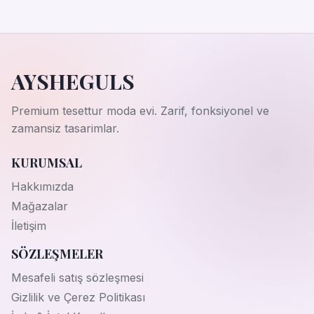
AYSHEGULS
Premium tesettur moda evi. Zarif, fonksiyonel ve
zamansiz tasarimlar.
KURUMSAL
Hakkımızda
Mağazalar
İletişim
SÖZLEŞMELER
Mesafeli satış sözleşmesi
Gizlilik ve Çerez Politikası