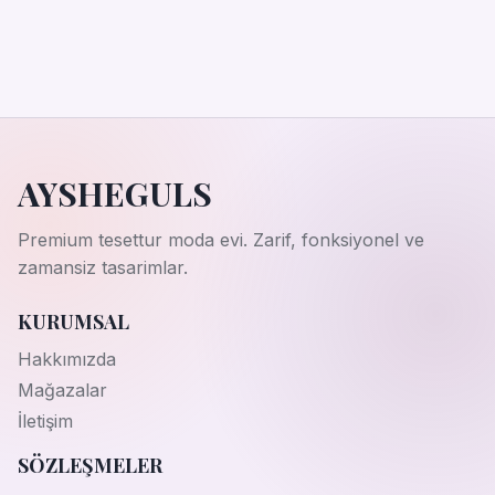
AYSHEGULS
Premium tesettur moda evi. Zarif, fonksiyonel ve
zamansiz tasarimlar.
KURUMSAL
Hakkımızda
Mağazalar
İletişim
SÖZLEŞMELER