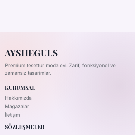
AYSHEGULS
Premium tesettur moda evi. Zarif, fonksiyonel ve
zamansiz tasarimlar.
KURUMSAL
Hakkımızda
Mağazalar
İletişim
SÖZLEŞMELER